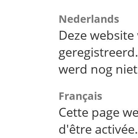
Nederlands
Deze website 
geregistreer
werd nog niet
Français
Cette page we
d'être activée.