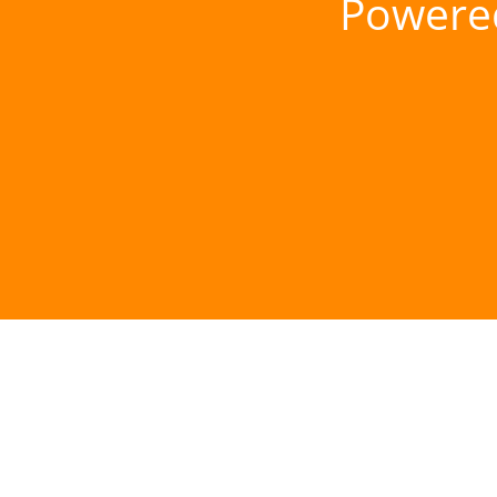
Powere